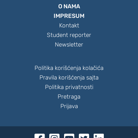
O NAMA
IMPRESUM
Kontakt
Student reporter
Newsletter
Politika korišćenja kolačića
Pravila korišćenja sajta
Politika privatnosti
Pretraga
Prijava