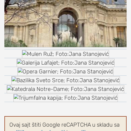
Ovaj sajt štiti Google reCAPTCHA u skladu sa