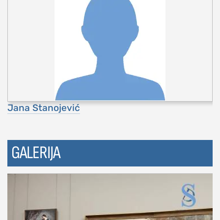
Jana Stanojević
GALERIJA