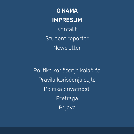
O NAMA
IMPRESUM
Kontakt
Student reporter
Newsletter
Politika korišćenja kolačića
Pravila korišćenja sajta
Politika privatnosti
Pretraga
Prijava