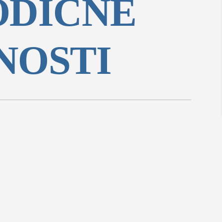
ODIČNE
NOSTI