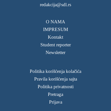
redakcija@sdl.rs
O NAMA
IMPRESUM
Kontakt
Student reporter
Newsletter
Politika korišćenja kolačića
Pravila korišćenja sajta
Politika privatnosti
Pretraga
Prijava