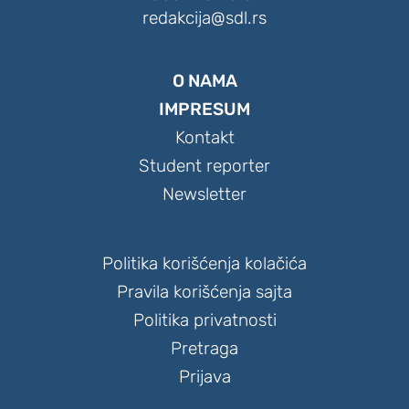
redakcija@sdl.rs
O NAMA
IMPRESUM
Kontakt
Student reporter
Newsletter
Politika korišćenja kolačića
Pravila korišćenja sajta
Politika privatnosti
Pretraga
Prijava