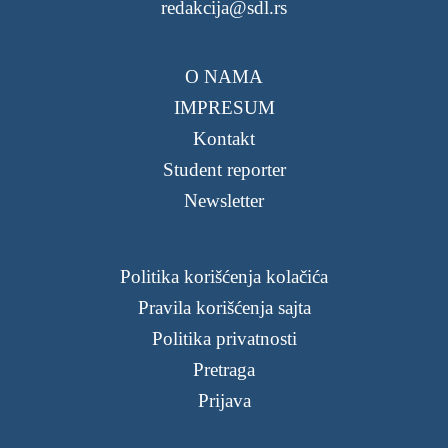
redakcija@sdl.rs
O NAMA
IMPRESUM
Kontakt
Student reporter
Newsletter
Politika korišćenja kolačića
Pravila korišćenja sajta
Politika privatnosti
Pretraga
Prijava