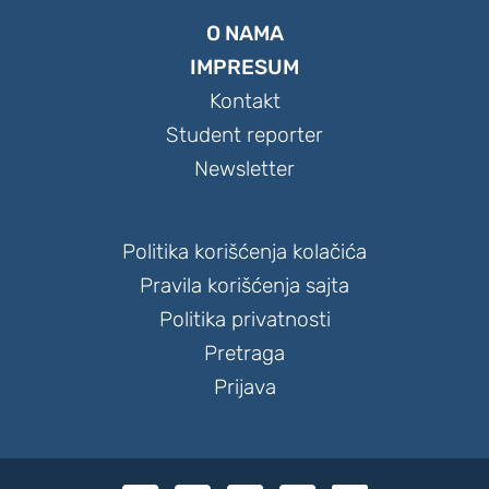
O NAMA
IMPRESUM
Kontakt
Student reporter
Newsletter
Politika korišćenja kolačića
Pravila korišćenja sajta
Politika privatnosti
Pretraga
Prijava