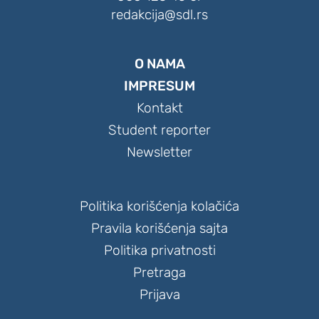
redakcija@sdl.rs
O NAMA
IMPRESUM
Kontakt
Student reporter
Newsletter
Politika korišćenja kolačića
Pravila korišćenja sajta
Politika privatnosti
Pretraga
Prijava